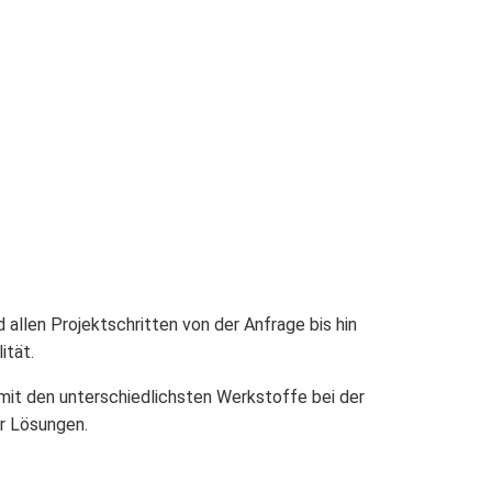
llen Projektschritten von der Anfrage bis hin
ität.
mit den unterschiedlichsten Werkstoffe bei der
r Lösungen.