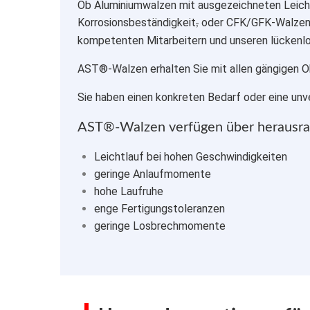
Ob Aluminiumwalzen mit ausgezeichneten Leichtl
Korrosionsbeständigkeit
oder CFK/GFK-Walzen f
,
kompetenten Mitarbeitern und unseren lückenlos
AST®-Walzen erhalten Sie mit allen gängigen 
Sie haben einen konkreten Bedarf oder eine unve
AST®-Walzen verfügen über herausra
Leichtlauf bei hohen Geschwindigkeiten
geringe Anlaufmomente
hohe Laufruhe
enge Fertigungstoleranzen
geringe Losbrechmomente