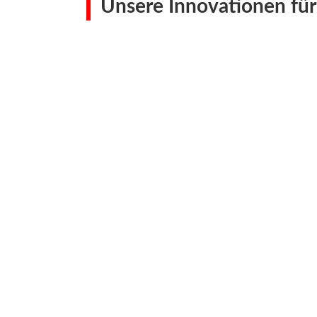
Unsere Innovationen für 