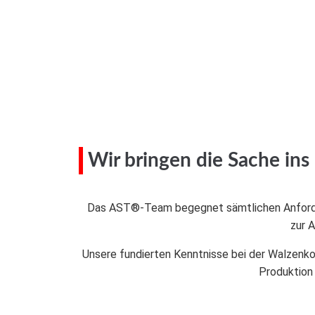
Wir bringen die Sache ins 
Das AST®-Team begegnet sämtlichen Anforderun
zur 
Unsere fundierten Kenntnisse bei der Walzenko
Produktion