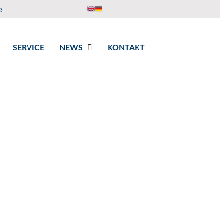
e
SERVICE
NEWS
KONTAKT