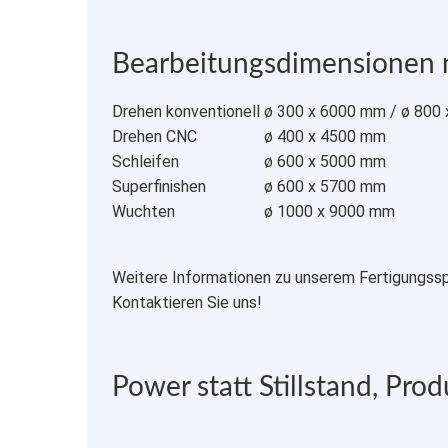
Bearbeitungsdimensionen 
Drehen konventionell
ø 300 x 6000 mm / ø 800
Drehen CNC
ø 400 x 4500 mm
Schleifen
ø 600 x 5000 mm
Superfinishen
ø 600 x 5700 mm
Wuchten
ø 1000 x 9000 mm
Weitere Informationen zu unserem Fertigungsspe
Kontaktieren Sie uns!
Power statt Stillstand, Prod